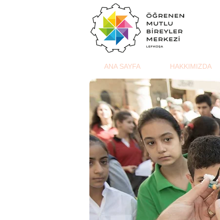
ANA SAYFA
HAKKIMIZDA