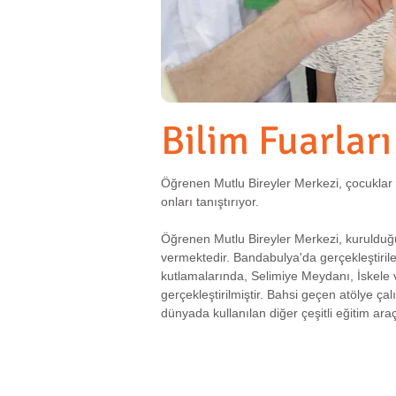
Bilim Fuarları
Öğrenen Mutlu Bireyler Merkezi, çocuklar v
onları tanıştırıyor.
Öğrenen Mutlu Bireyler Merkezi, kurulduğu 
vermektedir. Bandabulya'da gerçekleştirile
kutlamalarında, Selimiye Meydanı, İskele 
gerçekleştirilmiştir. Bahsi geçen atölye ç
dünyada kullanılan diğer çeşitli eğitim araç